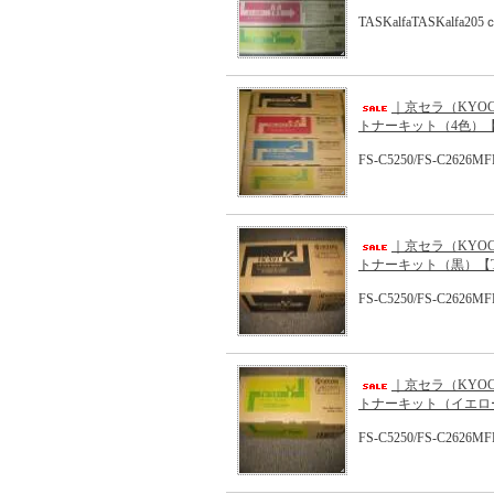
TASKalfaTASKalfa205
｜京セラ（KYOC
トナーキット（4色）【TK
FS-C5250/FS-C2626MF
｜京セラ（KYOC
トナーキット（黒）【T
FS-C5250/FS-C2626MF
｜京セラ（KYOC
トナーキット（イエロー
FS-C5250/FS-C2626MF