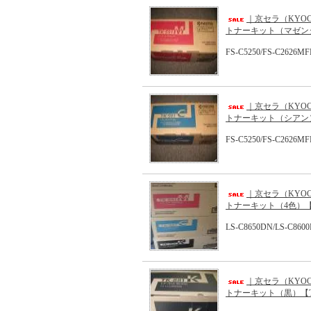
｜京セラ（KYOC
トナーキット（マゼンタ
FS-C5250/FS-C2626MF
｜京セラ（KYOC
トナーキット（シアン）
FS-C5250/FS-C2626MF
｜京セラ（KYOC
トナーキット（4色）【TK
LS-C8650DN/LS-C860
｜京セラ（KYOC
トナーキット（黒）【T